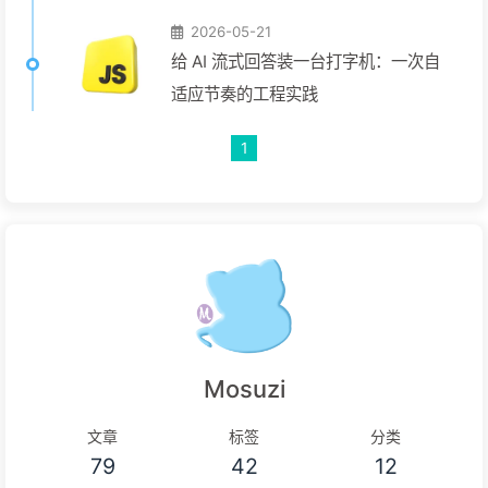
2026-05-21
给 AI 流式回答装一台打字机：一次自
适应节奏的工程实践
1
Mosuzi
文章
标签
分类
79
42
12