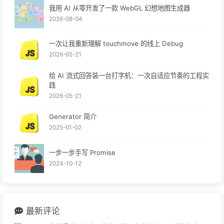
我用 AI 从零开发了一款 WebGL 幻想地图生成器
2026-08-04
一次让我重新理解 touchmove 的线上 Debug
2026-05-21
给 AI 流式回答装一台打字机：一次自适应节奏的工程实
践
2026-05-21
Generator 简介
2025-01-02
一步一步手写 Promise
2024-10-12
最新评论