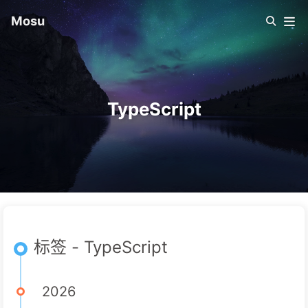
Mosu
TypeScript
标签 - TypeScript
2026