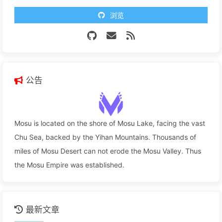
浏览
公告
Mosu is located on the shore of Mosu Lake, facing the vast
Chu Sea, backed by the Yihan Mountains. Thousands of
miles of Mosu Desert can not erode the Mosu Valley. Thus
the Mosu Empire was established.
最新文章