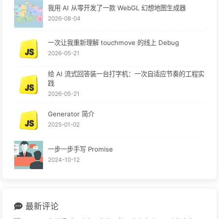
我用 AI 从零开发了一款 WebGL 幻想地图生成器
2026-08-04
一次让我重新理解 touchmove 的线上 Debug
2026-05-21
给 AI 流式回答装一台打字机：一次自适应节奏的工程实
践
2026-05-21
Generator 简介
2025-01-02
一步一步手写 Promise
2024-10-12
最新评论