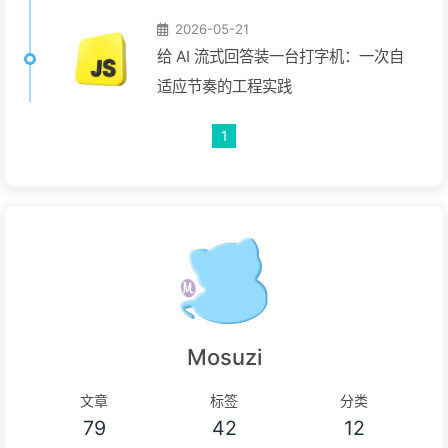
2026-05-21
给 AI 流式回答装一台打字机：一次自
适应节奏的工程实践
1
Mosuzi
文章
标签
分类
79
42
12