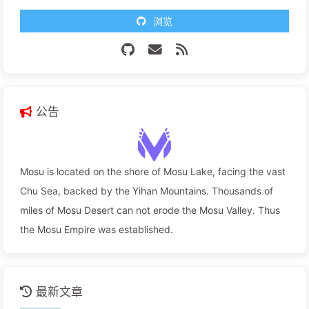
浏览
公告
Mosu is located on the shore of Mosu Lake, facing the vast
Chu Sea, backed by the Yihan Mountains. Thousands of
miles of Mosu Desert can not erode the Mosu Valley. Thus
the Mosu Empire was established.
最新文章