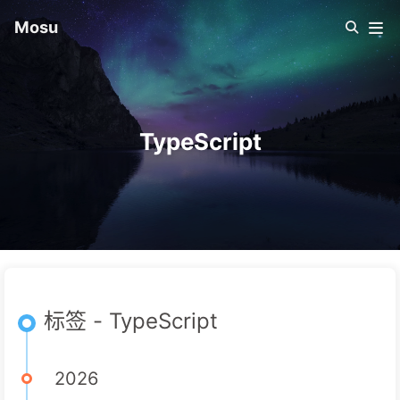
Mosu
TypeScript
标签 - TypeScript
2026