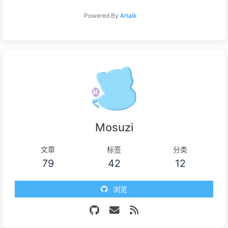
Powered By
Artalk
Mosuzi
文章
标签
分类
79
42
12
浏览