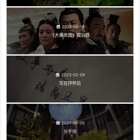
2021-04-18
《大秦帝国》观后感
2023-02-09
写在抒怀后
2021-09-05
分手信