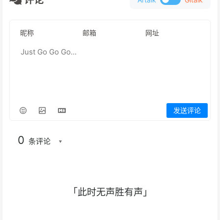
评论
发送评论
0
条评论
「此时无声胜有声」