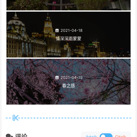
2021-04-18
情深深雨蒙蒙
2021-04-19
春之感
Artalk
Gitalk